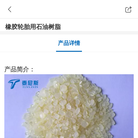
橡胶轮胎用石油树脂
产品详情
产品简介：