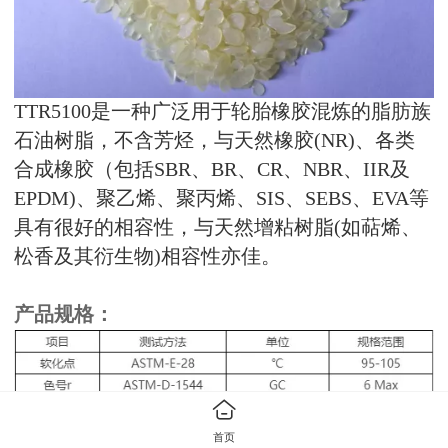
TTR5100
是一种广泛用于轮胎橡胶混炼的脂肪族
石油树脂，不含芳烃，与天然橡胶(NR)、各类
合成橡胶（包括SBR、BR、CR、NBR、IIR及
EPDM)、聚乙烯、聚丙烯、SIS、SEBS、EVA等
具有很好的相容性，与天然增粘树脂(如萜烯、
松香及其衍生物)相容性亦佳。
产品规格：
首页